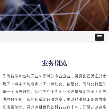
业务概览
作为智能制造与工业AI领域的专业企业，灵奕集团见证并参
与了中国本土制造企业工业自动化、信息化、智能化转型的
每一个历史时刻。我们专注于为企业客户量身定制全面而先
进的数字化、智能化系统解决方案，更以精湛施工保障方案
高质量落地。灵奕深耕食品饮料行业数十年，已经超越很多