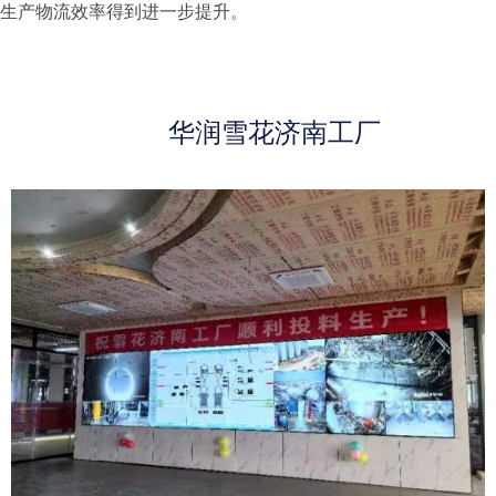
生产物流效率得到进一步提升。
华润雪花济南工厂