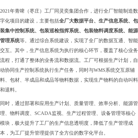
2021年青啤（枣庄）工厂同灵奕集团合作，进行全厂智能制造数
字化项目的建设，
主要包括
全厂大数据平台、生产信息系统、包
装集中控制系统、包装巡检指挥系统、包装物料调度系统、能源
管理系统
等。
通过综合系统建设，实现了全厂的数据互通、智能
交互。其中，生产信息系统为执行的核心环节，覆盖了核心业务
流程，打通了整体的业务流和数据流。工厂可根据生产计划，自
动协同生产控制系统执行生产任务，同时与WMS系统交互原辅
料、包材、半成品和成品等物料数据，实现生产物料的自动叫料
和退料。
同时，通过部署和应用生产计划、质量管理、效率分析、能源管
理、物料调度、SCADA监视、生产过程管理、设备管理等核心
模块，极大提升了工厂的生产信息透明度，降低了生产管理成
本，为工厂提升管理提供了全方位的数字化平台。