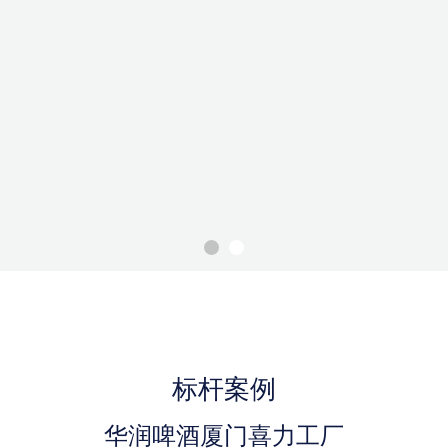
标杆案例
华润啤酒厦门喜力工厂