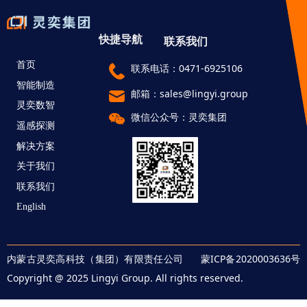
快捷导航
联系我们
首页
联系电话：0471-6925106
智能制造
邮箱：sales@lingyi.group
灵奕数智
微信公众号：灵奕集团
遥感探测
解决方案
关于我们
联系我们
English
内蒙古灵奕高科技（集团）有限责任公司 蒙ICP备2020003636号
Copyright @ 2025 Lingyi Group. All rights reserved.