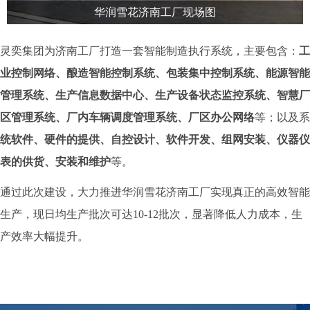
华润雪花济南工厂现场图
灵奕集团为济南工厂打造一套智能制造执行系统，主要包含：
工
业控制网络、酿造智能控制系统、包装集中控制系统、能源智能
管理系统、生产信息数据中心、生产设备状态监控系统、智慧厂
区管理系统、厂内车辆调度管理系统、厂区办公网络
等；以及系
统软件、硬件的提供、自控设计、软件开发、组网安装、仪器仪
表的供货、安装和维护
等。
通过此次建设，大力推进华润雪花济南工厂
实现真正的高效智能
生产，现日均生产批次可达10-12批次，显著降低人力成本，生
产效率大幅提升。