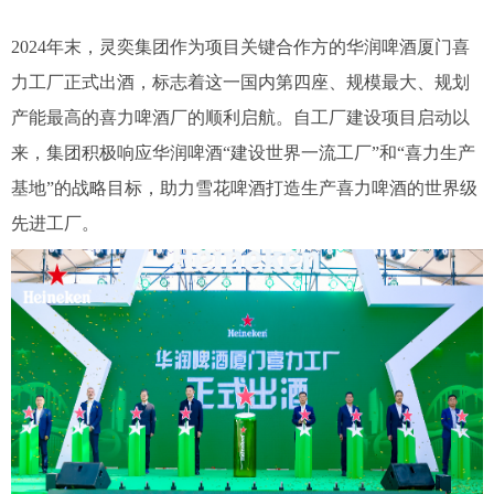
2024年末，灵奕集团作为项目关键合作方的华润啤酒厦门喜
力工厂正式出酒，标志着这一国内第四座、规模最大、规划
产能最高的喜力啤酒厂的顺利启航。自工厂建设项目启动以
来，集团积极响应华润啤酒“建设世界一流工厂”和“喜力生产
基地”的战略目标，助力雪花啤酒打造生产喜力啤酒的世界级
先进工厂。