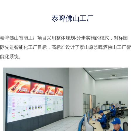
泰啤佛山工厂
泰啤佛山智能工厂项目采用整体规划-分步实施的模式，对标国
际先进智能化工厂目标，高标准设计了泰山原浆啤酒佛山工厂智
能化系统。