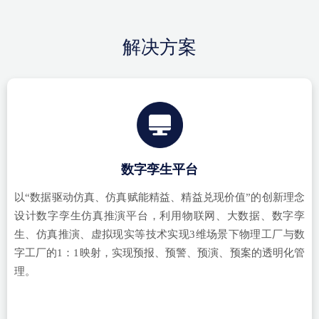
解决方案
数字孪生平台
以
“
数据驱动仿真、仿真赋能精益、精益兑现价值
”
的创新理念
设计数字孪生仿真推演平台，利用物联网、大数据、数字孪
生、仿真推演、虚拟现实等技术实现
3维场景下物理工厂与数
字工厂的1：1映射，实现预报、预警、预演、预案的透明化管
理。