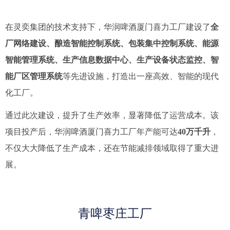
在灵奕集团的技术支持下，华润啤酒厦门喜力工厂建设了
全
厂网络建设、酿造智能控制系统、包装集中控制系统、能源
智能管理系统、生产信息数据中心、生产设备状态监控、智
能厂区管理系统
等先进设施，打造出一座高效、智能的现代
化工厂。
通过此次建设，提升了生产效率，显著降低了运营成本。该
项目投产后，华润啤酒厦门喜力工厂年产能可达
40万千升
，
不仅大大降低了生产成本，还在节能减排领域取得了重大进
展。
青啤枣庄工厂