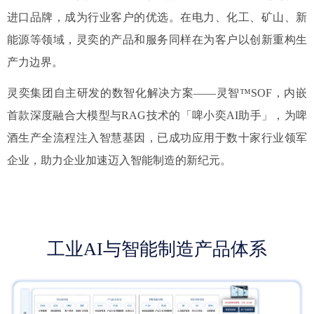
进口品牌，成为行业客户的优选。在电力、化工、矿山、新
能源等领域，灵奕的产品和服务同样在为客户以创新重构生
产力边界。
灵奕集团自主研发的数智化解决方案——灵智™SOF，内嵌
首款深度融合大模型与RAG技术的「啤小奕AI助手」，为啤
酒生产全流程注入智慧基因，已成功应用于数十家行业领军
企业，助力企业加速迈入智能制造的新纪元。
工业AI与智能制造产品体系