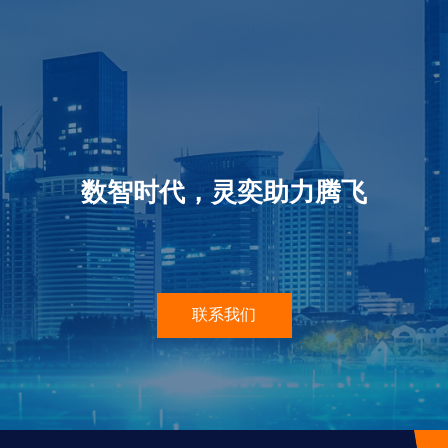
数智时代，灵奕助力腾飞
联系我们