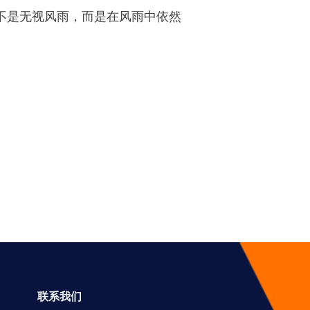
，不是无视风雨，而是在风雨中依然
联系我们