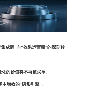
统集成商”向“效果运营商”的深刻转
量化的价值将不再被买单。
降本增效的“隐形引擎”。