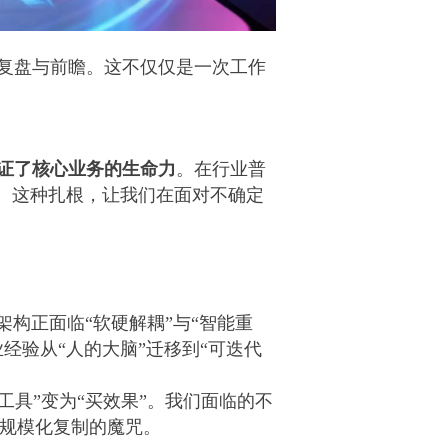
度复盘与前瞻。这不仅仅是一次工作
证了核心业务的生命力
。在行业普
。这种扎根，让我们在面对不确定
构正面临“软硬解耦”与“智能重
经验从“人的大脑”迁移到“可迭代
工具”变为“买效果”。我们面临的不
破规模化复制的魔咒。