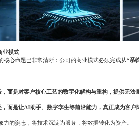
商业模式
年的核心命题已非常清晰：公司的商业模式必须完成从
“系
耘，而是对客户核心工艺的数字化解构与重构，提供无法
叠，而是让AI助手、数字孪生等前沿能力，真正成为客户
象力的姿态，将技术沉淀为服务，将数据转化为资产。