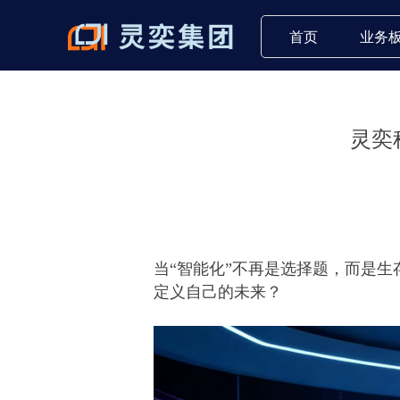
首页
业务
灵奕
当“智能化”不再是选择题，而是生
定义自己的未来？