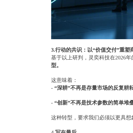
3.行动的共识：以“价值交付”重塑
基于以上研判，灵奕科技在2026
型。
这意味着：
-
“深耕”不再是存量市场的反复耕
-
“创新”不再是技术参数的简单堆
这种转型，要求我们必须以更具想
4.
写在最后